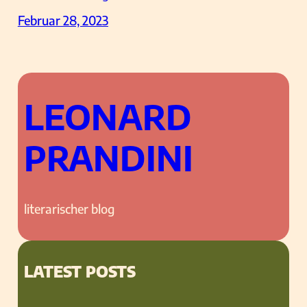
Februar 28, 2023
LEONARD
PRANDINI
literarischer blog
LATEST POSTS