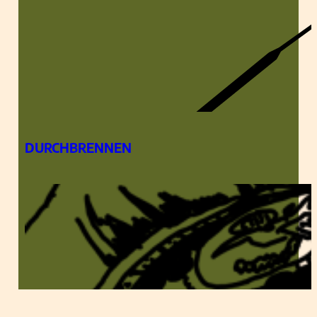
DURCHBRENNEN