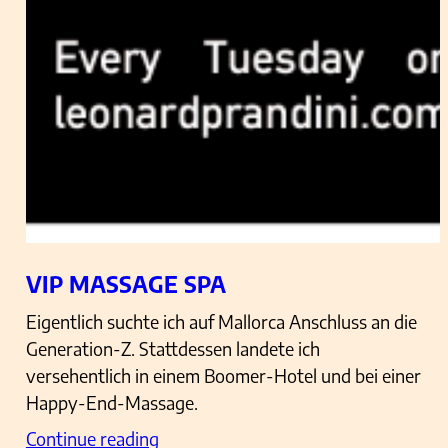
VIP MASSAGE SPA
Eigentlich suchte ich auf Mallorca Anschluss an die
Generation-Z. Stattdessen landete ich
versehentlich in einem Boomer-Hotel und bei einer
Happy-End-Massage.
Continue reading