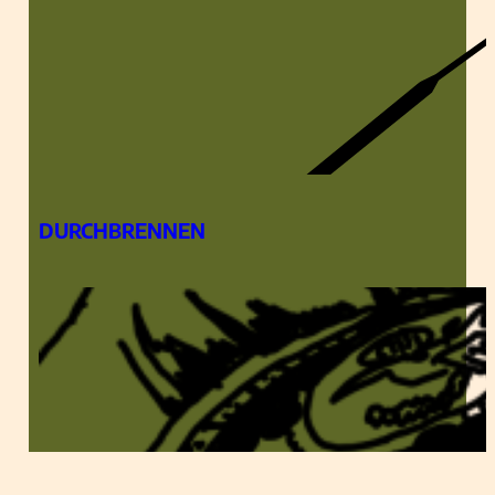
DURCHBRENNEN