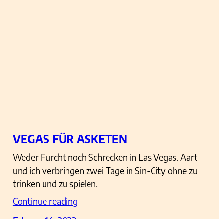
VEGAS FÜR ASKETEN
Weder Furcht noch Schrecken in Las Vegas. Aart
und ich verbringen zwei Tage in Sin-City ohne zu
trinken und zu spielen.
Continue reading