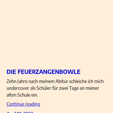
DIE FEUERZANGENBOWLE
Zehn Jahre nach meinem Abitur schleiche ich mich
undercover als Schüler für zwei Tage an meiner
alten Schule ein.
Continue reading