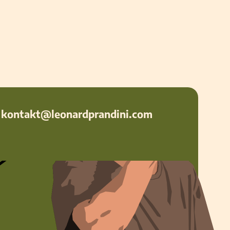
 kontakt@leonardprandini.com