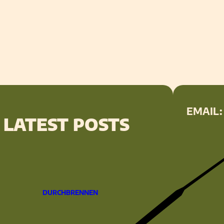
EMAIL:
LATEST POSTS
DURCHBRENNEN