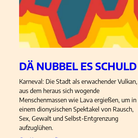
DÄ NUBBEL ES SCHULD
Karneval: Die Stadt als erwachender Vulkan,
aus dem heraus sich wogende
Menschenmassen wie Lava ergießen, um in
einem dionysischen Spektakel von Rausch,
Sex, Gewalt und Selbst-Entgrenzung
aufzuglühen.