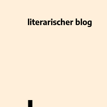
literarischer blog