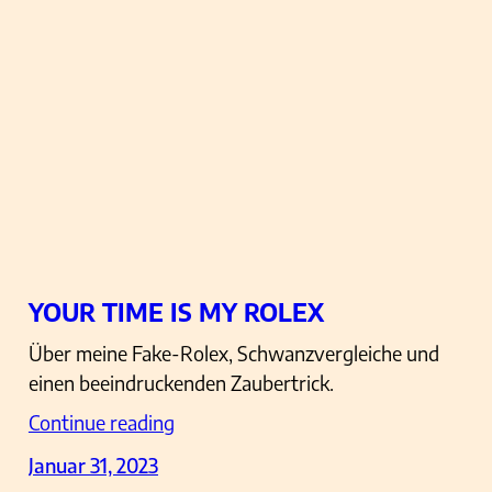
YOUR TIME IS MY ROLEX
Über meine Fake-Rolex, Schwanzvergleiche und
einen beeindruckenden Zaubertrick.
Continue reading
Januar 31, 2023