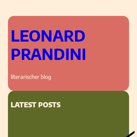
LEONARD
PRANDINI
literarischer blog
LATEST POSTS