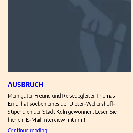
AUSBRUCH
Mein guter Freund und Reisebegleiter Thomas
Empl hat soeben eines der Dieter-Wellershoff-
Stipendien der Stadt Köln gewonnen. Lesen Sie
hier ein E-Mail Interview mit ihm!
Continue reading