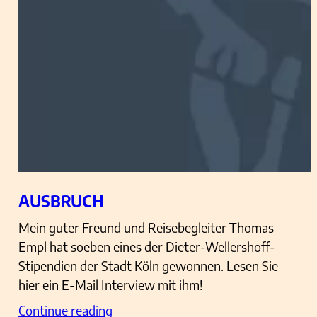
AUSBRUCH
Mein guter Freund und Reisebegleiter Thomas
Empl hat soeben eines der Dieter-Wellershoff-
Stipendien der Stadt Köln gewonnen. Lesen Sie
hier ein E-Mail Interview mit ihm!
Continue reading