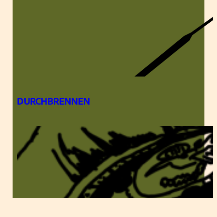
DURCHBRENNEN