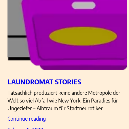
LAUNDROMAT STORIES
Tatsächlich produziert keine andere Metropole der
Welt so viel Abfall wie New York. Ein Paradies für
Ungeziefer – Albtraum für Stadtneurotiker.
Continue reading